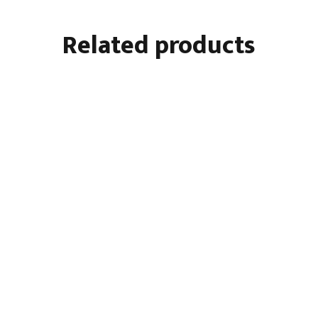
Related products