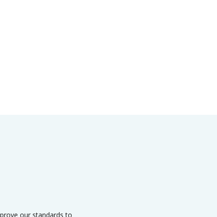
mprove our standards to