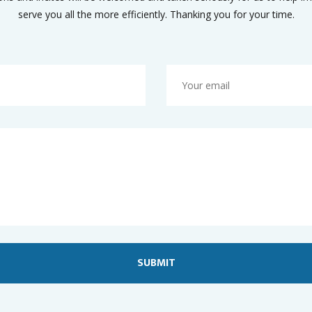
serve you all the more efficiently. Thanking you for your time.