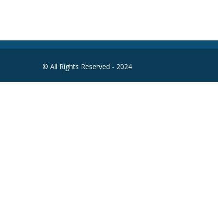
© All Rights Reserved - 2024